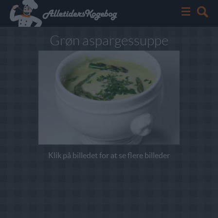
Grøn aspargessuppe
Klik på billedet for at se flere billeder