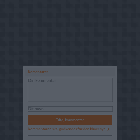
Komentarer
Kommentaren skal godkendes før den bliver synlig