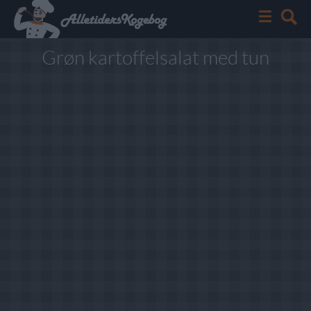
Grøn kartoffelsalat med tun