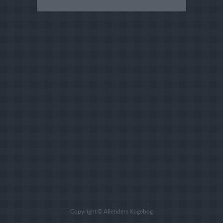
Copyright © Alletiders Kogebog