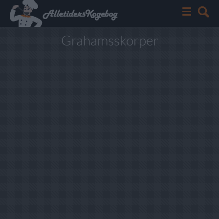
Grahamsskorper