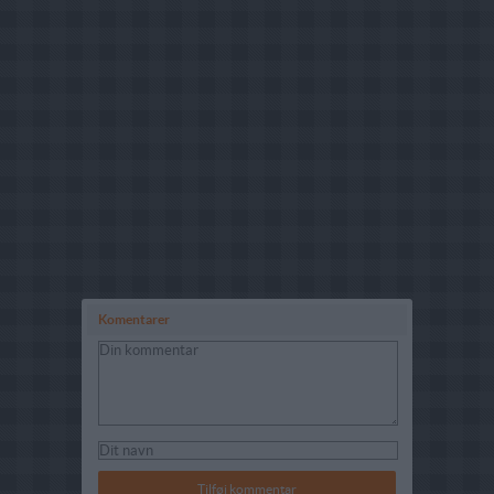
Komentarer