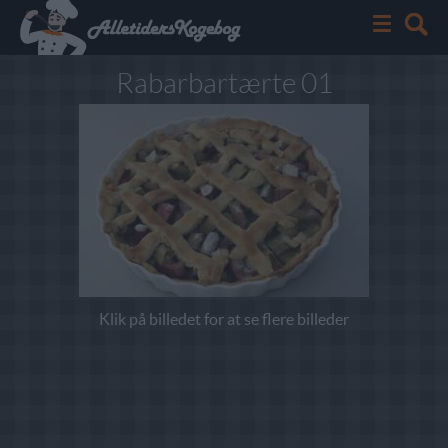
Rabarbartærte 01
Klik på billedet for at se flere billeder