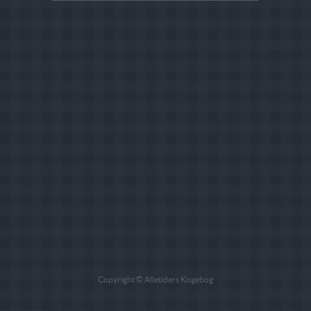
Copyright © Alletiders Kogebog