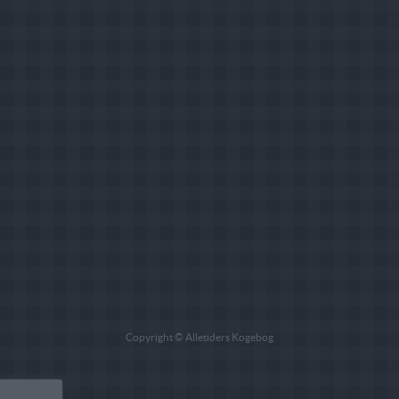
Copyright © Alletiders Kogebog