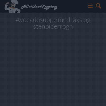
Avocadosuppe med laks og
stenbiderrogn