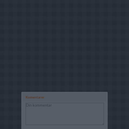
Komentarer